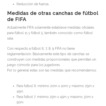
Reducción de fuerza.
Medidas de otras canchas de fútbol
de FIFA
Actualmente FIFA solamente establece medidas oficiales
para fútbol 11 y fútbol 5, también conocido como fútbol
sala.
Con respecto a fútbol 6, 7, 8, 9 FIFA no tiene
reglamentación. Básicamente este tipo de canchas se
construyen con medidas proporcionales que permitan un
juego cómodo para los jugadores.
Por lo general estas son las medidas que recomendamos:
Para futbol 6: mínimo 20m x 40m y máximo 25m x
45m
Para futbol 7: mínimo 25m x 45m y máximo 30m x
50m