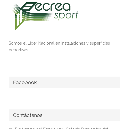
Somos el Líder Nacional en instalaciones y superficies
deportivas.
Facebook
Contáctanos