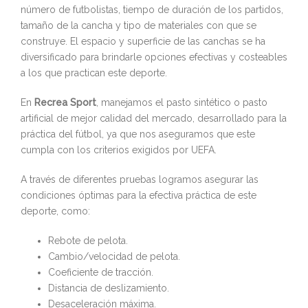
número de futbolistas, tiempo de duración de los partidos,
tamaño de la cancha y tipo de materiales con que se
construye. El espacio y superficie de las canchas se ha
diversificado para brindarle opciones efectivas y costeables
a los que practican este deporte.
En
Recrea Sport
, manejamos el pasto sintético o pasto
artificial de mejor calidad del mercado, desarrollado para la
práctica del fútbol, ya que nos aseguramos que este
cumpla con los criterios exigidos por UEFA.
A través de diferentes pruebas logramos asegurar las
condiciones óptimas para la efectiva práctica de este
deporte, como:
Rebote de pelota.
Cambio/velocidad de pelota.
Coeficiente de tracción.
Distancia de deslizamiento.
Desaceleración máxima.