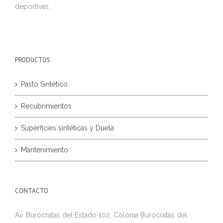
deportivas.
PRODUCTOS
Pasto Sintético
Recubrimientos
Superficies sintéticas y Duela
Mantenimiento
CONTACTO
Av. Burócratas del Estado 102, Colonia Burócratas del