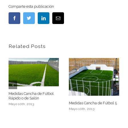
Comparte esta publicación
Facebook
Twitter
Linkedin
Email
Related Posts
Medidas Cancha de Fútbol
Rápido o de Salón
Medidas Cancha de Fútbol 5
Mayo 10th, 2013
Mayo 10th, 2013